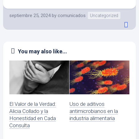
septiembre 25, 2024
by
comunicados
Uncategorized
0
You may also like...
El Valor de la Verdad:
Uso de aditivos
Alicia Collado y la
antimicrobianos en la
Honestidad en Cada
industria alimentaria
Consulta