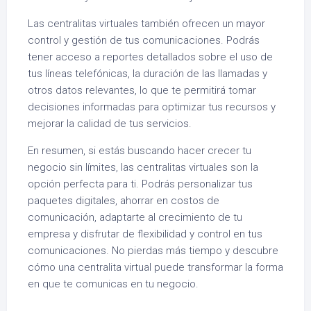
Las centralitas virtuales también ofrecen un mayor
control y gestión de tus comunicaciones. Podrás
tener acceso a reportes detallados sobre el uso de
tus líneas telefónicas, la duración de las llamadas y
otros datos relevantes, lo que te permitirá tomar
decisiones informadas para optimizar tus recursos y
mejorar la calidad de tus servicios.
En resumen, si estás buscando hacer crecer tu
negocio sin límites, las centralitas virtuales son la
opción perfecta para ti. Podrás personalizar tus
paquetes digitales, ahorrar en costos de
comunicación, adaptarte al crecimiento de tu
empresa y disfrutar de flexibilidad y control en tus
comunicaciones. No pierdas más tiempo y descubre
cómo una centralita virtual puede transformar la forma
en que te comunicas en tu negocio.