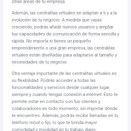
otras áreas de tu empresa.
Además, las centralitas virtuales se adaptan a ti y a la
evolución de tu negocio. A medida que vayas
creciendo, podrás añadir nuevos usuarios y ampliar
tus capacidades de comunicación de forma sencilla y
rápida. No importa si tienes un pequeño
emprendimiento o una gran empresa, las centralitas
virtuales están diseñadas para adaptarse al tamaño y
necesidades de tu negocio.
Otra ventaja importante de las centralitas virtuales es
su flexibilidad. Podrás acceder a todas las
funcionalidades y servicios desde cualquier lugar,
siempre y cuando tengas conexión a internet. Esto te
permite estar en contacto con tus clientes y
colaboradores en todo momento, sin importar dónde
te encuentres. Además, podrás recibir llamadas en tu
teléfono móvil o fijo, lo que te brinda mayor
comodidad y movilidad en tu trabajo diario.