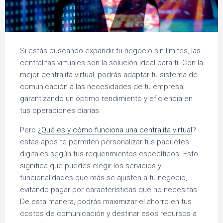
Si estás buscando expandir tu negocio sin límites, las
centralitas virtuales son la solución ideal para ti. Con la
mejor centralita virtual, podrás adaptar tu sistema de
comunicación a las necesidades de tu empresa,
garantizando un óptimo rendimiento y eficiencia en
tus operaciones diarias.
Pero ¿
Qué es y cómo funciona una centralita virtual
?
estas apps te permiten personalizar tus paquetes
digitales según tus requerimientos específicos. Esto
significa que puedes elegir los servicios y
funcionalidades que más se ajusten a tu negocio,
evitando pagar por características que no necesitas.
De esta manera, podrás maximizar el ahorro en tus
costos de comunicación y destinar esos recursos a