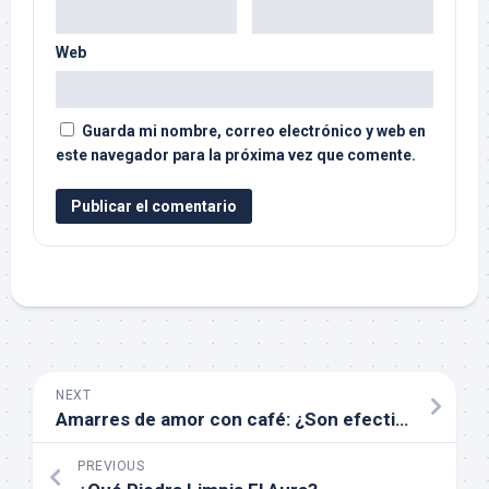
Web
Guarda mi nombre, correo electrónico y web en
este navegador para la próxima vez que comente.
NEXT
Amarres de amor con café: ¿Son efectivos?
PREVIOUS