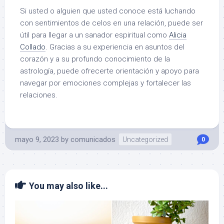
Si usted o alguien que usted conoce está luchando
con sentimientos de celos en una relación, puede ser
útil para llegar a un sanador espiritual como
Alicia
Collado
. Gracias a su experiencia en asuntos del
corazón y a su profundo conocimiento de la
astrología, puede ofrecerte orientación y apoyo para
navegar por emociones complejas y fortalecer las
relaciones.
mayo 9, 2023
by
comunicados
Uncategorized
0
You may also like...