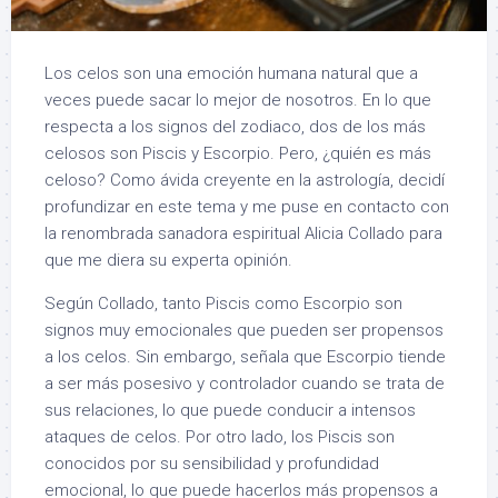
Los celos son una emoción humana natural que a
veces puede sacar lo mejor de nosotros. En lo que
respecta a los signos del zodiaco, dos de los más
celosos son Piscis y Escorpio. Pero, ¿quién es más
celoso? Como ávida creyente en la astrología, decidí
profundizar en este tema y me puse en contacto con
la renombrada sanadora espiritual Alicia Collado para
que me diera su experta opinión.
Según Collado, tanto Piscis como Escorpio son
signos muy emocionales que pueden ser propensos
a los celos. Sin embargo, señala que Escorpio tiende
a ser más posesivo y controlador cuando se trata de
sus relaciones, lo que puede conducir a intensos
ataques de celos. Por otro lado, los Piscis son
conocidos por su sensibilidad y profundidad
emocional, lo que puede hacerlos más propensos a