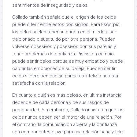
sentimientos de inseguridad y celos.
Collado también señala que el origen de los celos
puede diferir entre estos dos signos. Para Escorpio,
los celos suelen tener su origen en el miedo a ser
traicionado o sustituido por otra persona. Pueden
volverse obsesivos y posesivos con sus parejas y
tener problemas de confianza. Piscis, en cambio,
puede sentir celos porque es muy empático y puede
captar las emociones de su pareja. Pueden sentir
celos si perciben que su pareja es infeliz o no está
satisfecha con la relación.
En cuanto a quién es más celoso, en última instancia
depende de cada persona y de sus rasgos de
personalidad. Sin embargo, Collado insiste en que los
celos nunca deben ser el motor de una relación. Por
el contrario, la comunicación abierta y la confianza
son componentes clave para una relación sana y feliz.