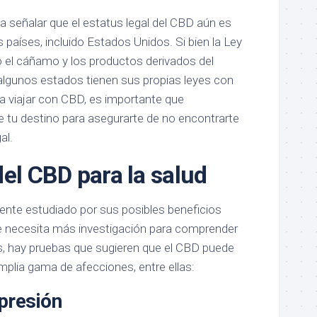
a señalar que el estatus legal del CBD aún es
países, incluido Estados Unidos. Si bien la Ley
zó el cáñamo y los productos derivados del
 algunos estados tienen sus propias leyes con
 a viajar con CBD, es importante que
 tu destino para asegurarte de no encontrarte
al.
el CBD para la salud
nte estudiado por sus posibles beneficios
e necesita más investigación para comprender
, hay pruebas que sugieren que el CBD puede
 amplia gama de afecciones, entre ellas:
presión